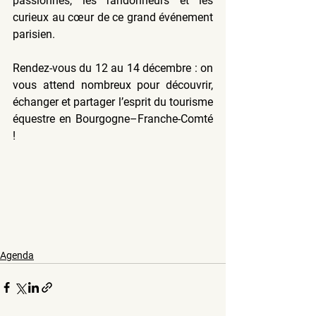
passionnés, les randonneurs et les 
curieux au cœur de ce grand événement 
parisien.
Rendez-vous du 12 au 14 décembre
 : on 
vous attend nombreux pour découvrir, 
échanger et partager l’esprit du tourisme 
équestre en Bourgogne–Franche-Comté 
!
Agenda