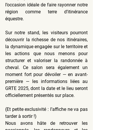
l’occasion idéale de faire rayonner notre 
région comme terre d’itinérance 
équestre.
Sur notre stand, les visiteurs pourront 
découvrir la richesse de nos itinéraires, 
la dynamique engagée sur le territoire et 
les actions que nous menons pour 
structurer et valoriser la randonnée à 
cheval. Ce salon sera également un 
moment fort pour dévoiler — en avant-
première — les informations liées au 
GRTE 2025, dont la date et le lieu seront 
officiellement présentés sur place.
(Et petite exclusivité : l’affiche ne va pas 
tarder à sortir !)
Nous avons hâte de retrouver les 