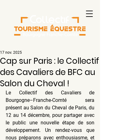
17 nov. 2025
Cap sur Paris : le Collectif
des Cavaliers de BFC au
Salon du Cheval !
Le Collectif des Cavaliers de 
Bourgogne–Franche-Comté sera 
présent au Salon du Cheval de Paris, du 
12 au 14 décembre, pour partager avec 
le public une nouvelle étape de son 
développement. Un rendez-vous que 
nous préparons avec enthousiasme, et 