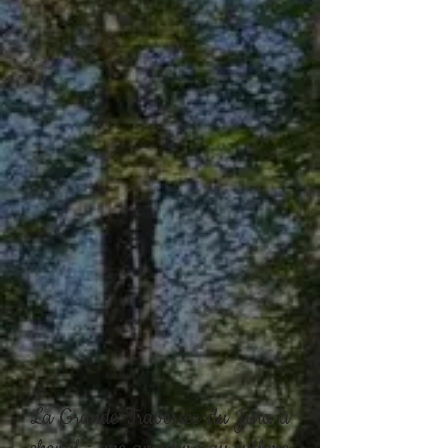
La Grande Traversée du Jura à