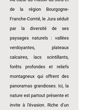
de la région Bourgogne-
Franche-Comté, le Jura séduit
par la diversité de ses
paysages naturels : vallées
verdoyantes, plateaux
calcaires, lacs scintillants,
forêts profondes et reliefs
montagneux qui offrent des
panoramas grandioses. Ici, la
nature est partout présente et
invite à l’évasion. Riche d’un