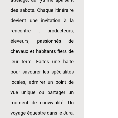
des sabots. Chaque itinéraire
devient une invitation à la
rencontre : producteurs,
éleveurs, passionnés de
chevaux et habitants fiers de
leur terre. Faites une halte
pour savourer les spécialités
locales, admirer un point de
vue unique ou partager un
moment de convivialité. Un
voyage équestre dans le Jura,