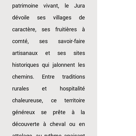
patrimoine vivant, le Jura
dévoile ses villages de
caractère, ses fruitières à
comté, ses savoir-faire
artisanaux et ses sites
historiques qui jalonnent les
chemins. Entre traditions
rurales et hospitalité
chaleureuse, ce territoire
généreux se prête à la
découverte à cheval ou en
attelage, au rythme apaisant