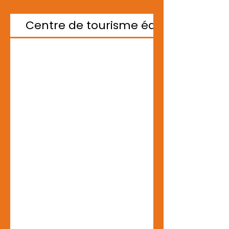
Centre de tourisme équestre