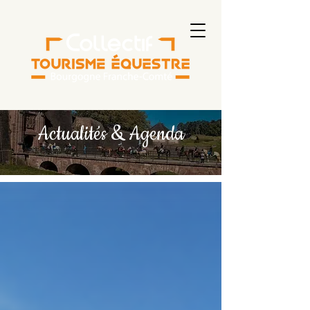
Actualités & Agenda