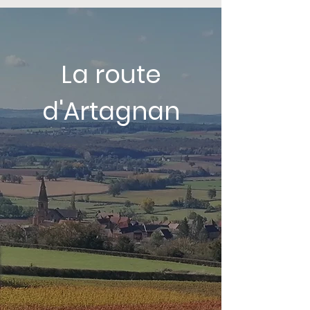
La route
d'Artagnan