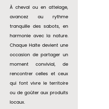
À cheval ou en attelage,
avancez au rythme
tranquille des sabots, en
harmonie avec la nature.
Chaque Halte devient une
occasion de partager un
moment convivial, de
rencontrer celles et ceux
qui font vivre le territoire
ou de goûter aux produits
locaux.