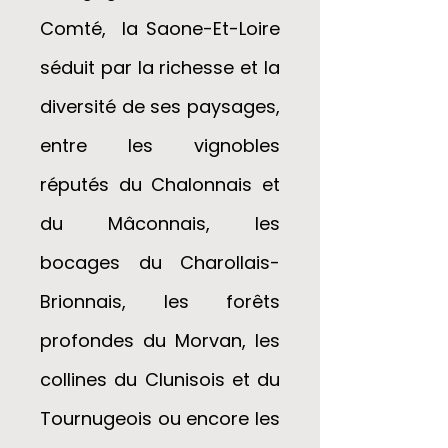
Comté, la Saone-Et-Loire
séduit par la richesse et la
diversité de ses paysages,
entre les vignobles
réputés du Chalonnais et
du Mâconnais, les
bocages du Charollais-
Brionnais, les forêts
profondes du Morvan, les
collines du Clunisois et du
Tournugeois ou encore les