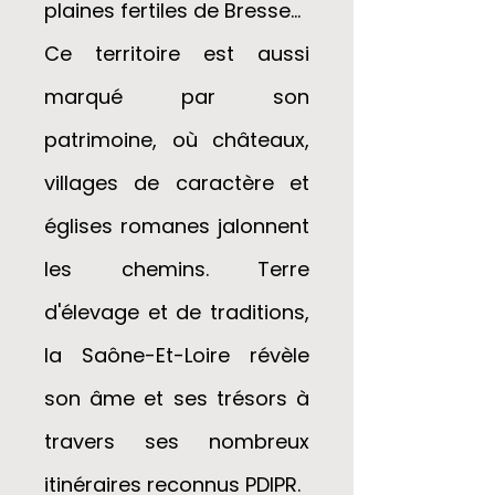
plaines fertiles de Bresse...
Ce territoire est aussi
marqué par son
patrimoine, où châteaux,
villages de caractère et
églises romanes jalonnent
les chemins. Terre
d'élevage et de traditions,
la Saône-Et-Loire révèle
son âme et ses trésors à
travers ses nombreux
itinéraires reconnus PDIPR.