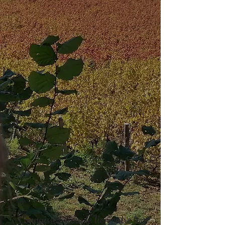
Connaissez-vous le lien entre la