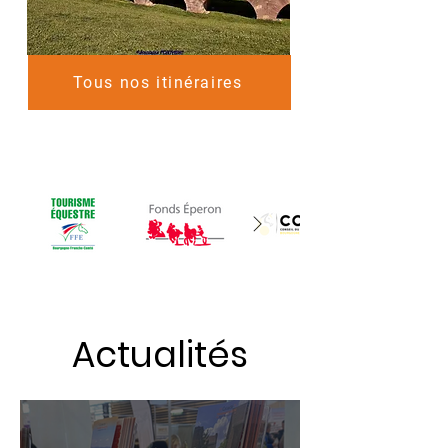
Tous nos itinéraires
Actualités