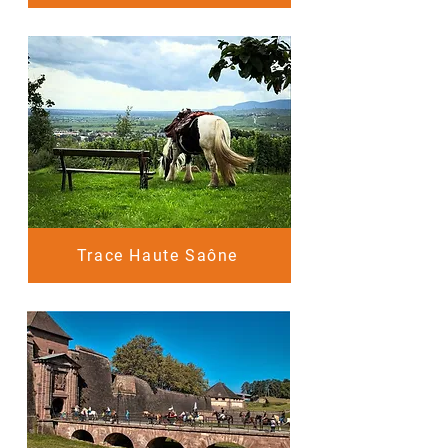
Trace Haute Saône