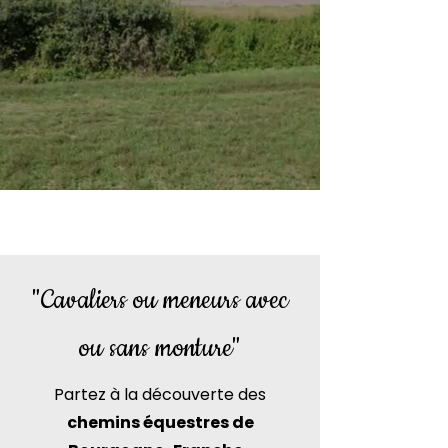
"Cavaliers ou meneurs avec
ou sans monture"
Partez à la découverte des
chemins équestres de