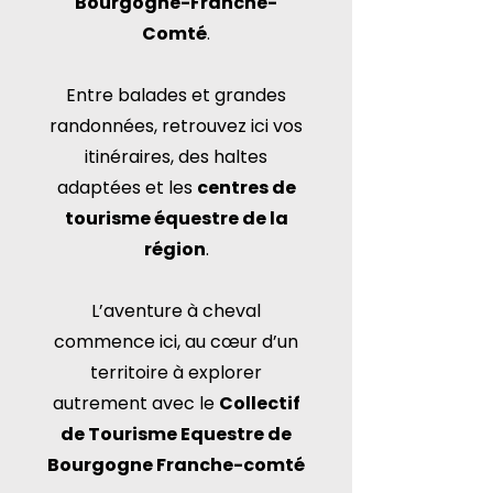
Bourgogne-Franche-
Comté
.
Entre balades et grandes
randonnées, retrouvez ici vos
itinéraires, des haltes
adaptées et les
centres de
tourisme équestre de la
région
.
L’aventure à cheval
commence ici, au cœur d’un
territoire à explorer
autrement avec le
Collectif
de Tourisme Equestre de
Bourgogne Franche-comté