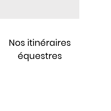
Nos itinéraires
équestres